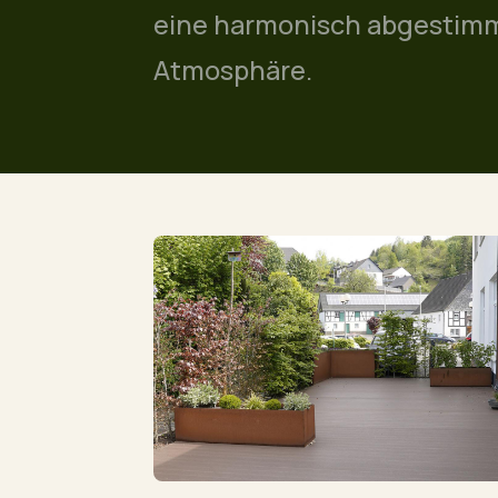
eine harmonisch abgestimm
Atmosphäre.