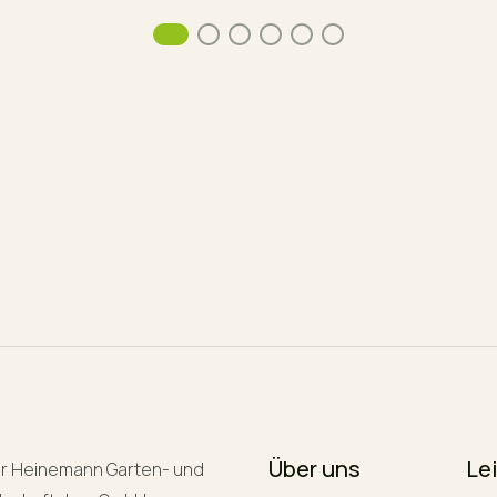
Über uns
Le
r Heinemann Garten- und