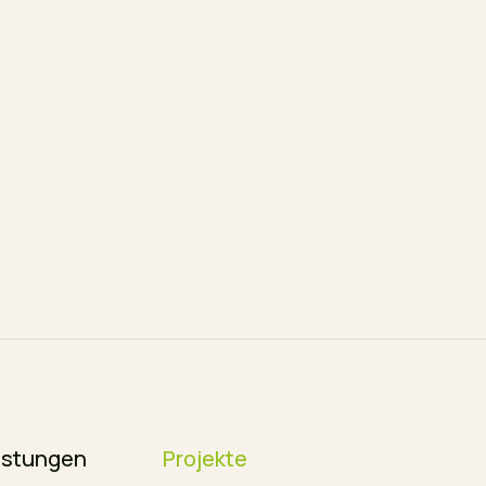
istungen
Projekte