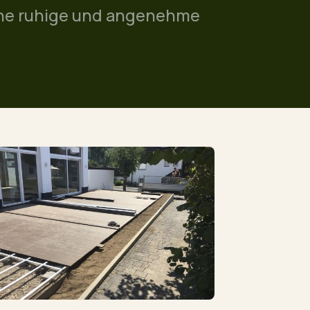
ine ruhige und angenehme