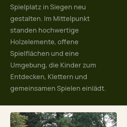
Spielplatz in Siegen neu
gestalten. Im Mittelpunkt
standen hochwertige
Holzelemente, offene
Spielflächen und eine
Umgebung, die Kinder zum
Entdecken, Klettern und
gemeinsamen Spielen einlädt.