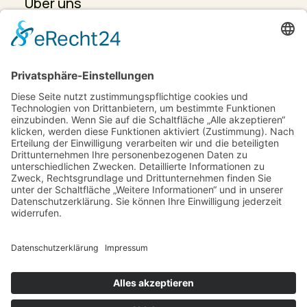
Über uns
Leistungen
Projekte
Karriere
Kontakt
Datenschutz
Impressum