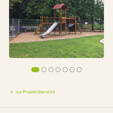
zur Projektübersicht