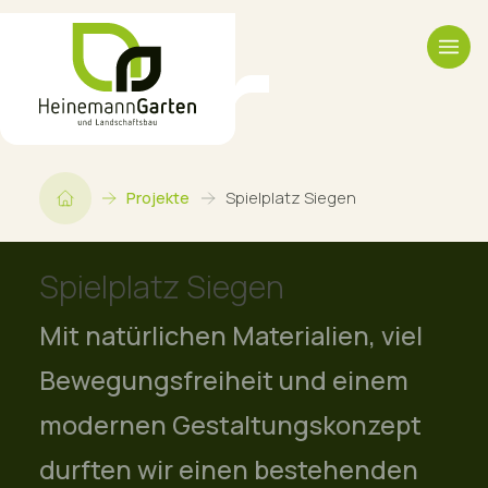
Projekte
Spielplatz Siegen
Spielplatz Siegen
Mit natürlichen Materialien, viel
Bewegungsfreiheit und einem
modernen Gestaltungskonzept
durften wir einen bestehenden