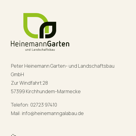
Peter Heinemann Garten- und Landschaftsbau
GmbH
Zur Windfahrt 28
57399 Kirchhundem-Marmecke
Telefon: 02723 97410
Mail: info@heinemanngalabau.de