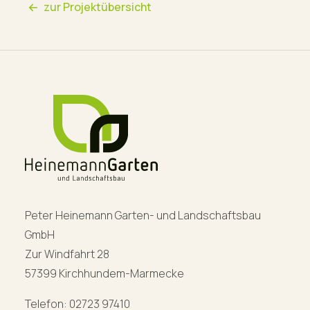
zur Projektübersicht
Peter Heinemann Garten- und Landschaftsbau
GmbH
Zur Windfahrt 28
57399 Kirchhundem-Marmecke
Telefon: 02723 97410