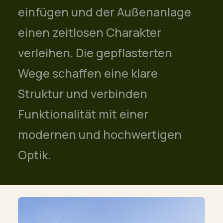
einfügen und der Außenanlage
einen zeitlosen Charakter
verleihen. Die gepflasterten
Wege schaffen eine klare
Struktur und verbinden
Funktionalität mit einer
modernen und hochwertigen
Optik.